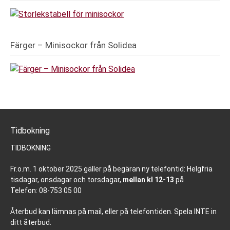
Färger – Minisockor från Solidea
Tidbokning
TIDBOKNING
Fr.o.m. 1 oktober 2025 gäller på begäran ny telefontid: Helgfria
tisdagar, onsdagar och torsdagar,
mellan kl 12-13
på
Telefon: 08-753 05 00
Återbud kan lämnas på mail, eller på telefontiden. Spela INTE in
ditt återbud.